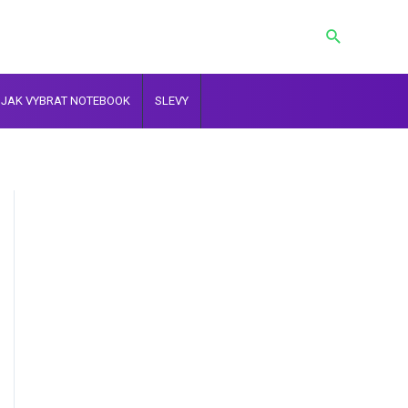
Hledat
JAK VYBRAT NOTEBOOK
SLEVY