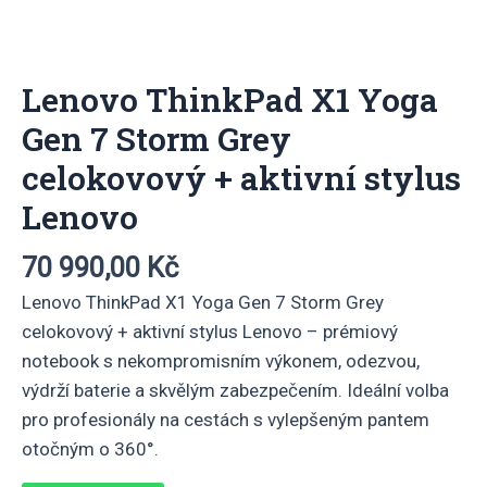
Lenovo ThinkPad X1 Yoga
Gen 7 Storm Grey
celokovový + aktivní stylus
Lenovo
70 990,00
Kč
Lenovo ThinkPad X1 Yoga Gen 7 Storm Grey
celokovový + aktivní stylus Lenovo – prémiový
notebook s nekompromisním výkonem, odezvou,
výdrží baterie a skvělým zabezpečením. Ideální volba
pro profesionály na cestách s vylepšeným pantem
otočným o 360°.