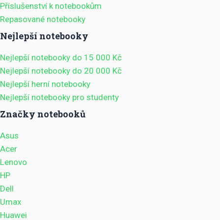
Příslušenství k notebookům
Repasované notebooky
Nejlepší notebooky
Nejlepší notebooky do 15 000 Kč
Nejlepší notebooky do 20 000 Kč
Nejlepší herní notebooky
Nejlepší notebooky pro studenty
Značky notebooků
Asus
Acer
Lenovo
HP
Dell
Umax
Huawei