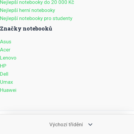
Nejlepší notebooky do 20 000 Kč
Nejlepší herní notebooky
Nejlepší notebooky pro studenty
Značky notebooků
Asus
Acer
Lenovo
HP
Dell
Umax
Huawei
Copyright © 2026 Recenze notebooků