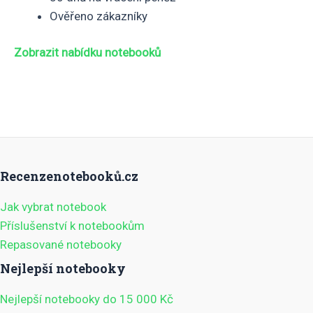
Ověřeno zákazníky
Zobrazit nabídku notebooků
Recenzenotebooků.cz
Jak vybrat notebook
Příslušenství k notebookům
Repasované notebooky
Nejlepší notebooky
Nejlepší notebooky do 15 000 Kč