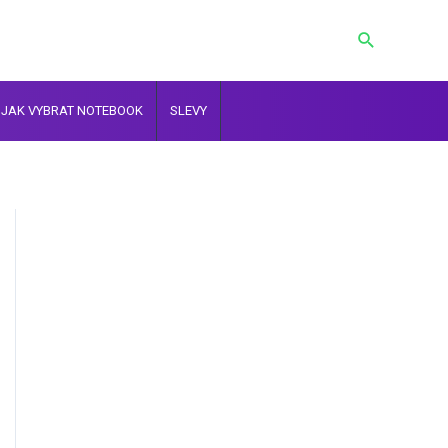
Hledat
JAK VYBRAT NOTEBOOK
SLEVY