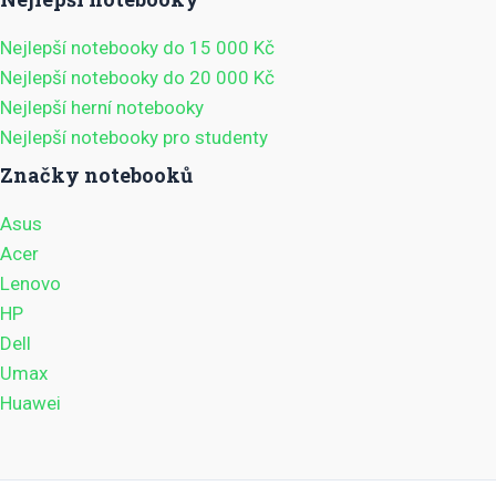
Nejlepší notebooky do 15 000 Kč
Nejlepší notebooky do 20 000 Kč
Nejlepší herní notebooky
Nejlepší notebooky pro studenty
Značky notebooků
Asus
Acer
Lenovo
HP
Dell
Umax
Huawei