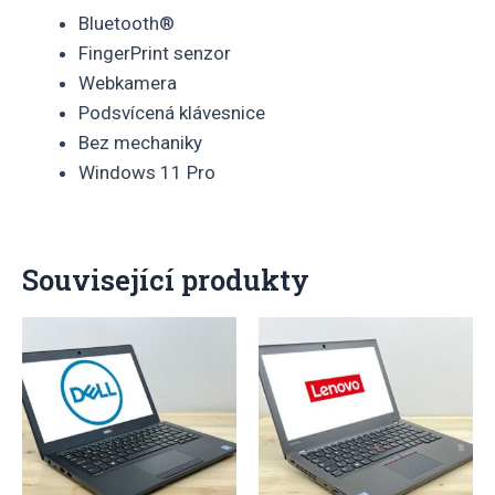
Bluetooth®
FingerPrint senzor
Webkamera
Podsvícená klávesnice
Bez mechaniky
Windows 11 Pro
Související produkty