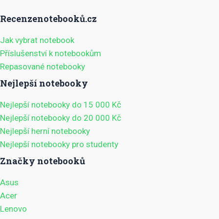
Recenzenotebooků.cz
Jak vybrat notebook
Příslušenství k notebookům
Repasované notebooky
Nejlepší notebooky
Nejlepší notebooky do 15 000 Kč
Nejlepší notebooky do 20 000 Kč
Nejlepší herní notebooky
Nejlepší notebooky pro studenty
Značky notebooků
Asus
Acer
Lenovo