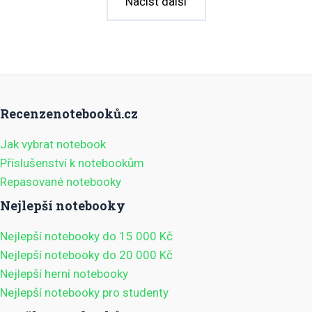
Načíst další
Recenzenotebooků.cz
Jak vybrat notebook
Příslušenství k notebookům
Repasované notebooky
Nejlepší notebooky
Nejlepší notebooky do 15 000 Kč
Nejlepší notebooky do 20 000 Kč
Nejlepší herní notebooky
Nejlepší notebooky pro studenty