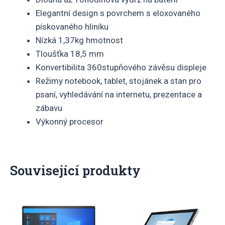
Elegantní design s povrchem s eloxovaného
pískovaného hliníku
Nízká 1,37kg hmotnost
Tloušťka 18,5 mm
Konvertibilita 360stupňového závěsu displeje
Režimy notebook, tablet, stojánek a stan pro
psaní, vyhledávání na internetu, prezentace a
zábavu
Výkonný procesor
Související produkty