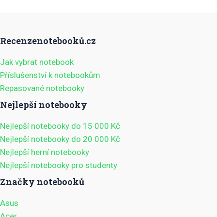
Recenzenotebooků.cz
Jak vybrat notebook
Příslušenství k notebookům
Repasované notebooky
Nejlepší notebooky
Nejlepší notebooky do 15 000 Kč
Nejlepší notebooky do 20 000 Kč
Nejlepší herní notebooky
Nejlepší notebooky pro studenty
Značky notebooků
Asus
Acer