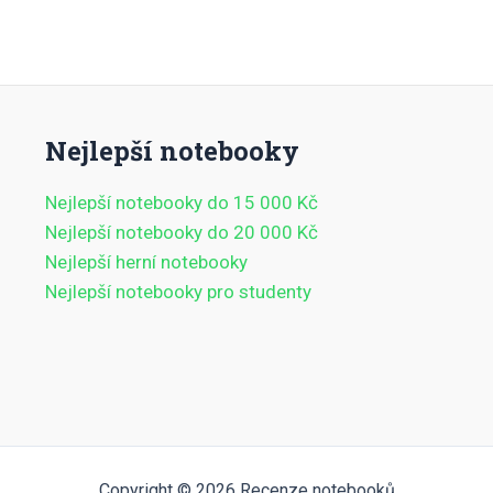
Nejlepší notebooky
Nejlepší notebooky do 15 000 Kč
Nejlepší notebooky do 20 000 Kč
Nejlepší herní notebooky
Nejlepší notebooky pro studenty
Copyright © 2026 Recenze notebooků