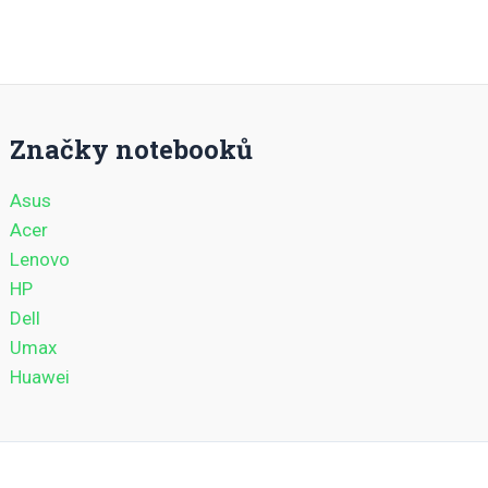
Značky notebooků
Asus
Acer
Lenovo
HP
Dell
Umax
Huawei