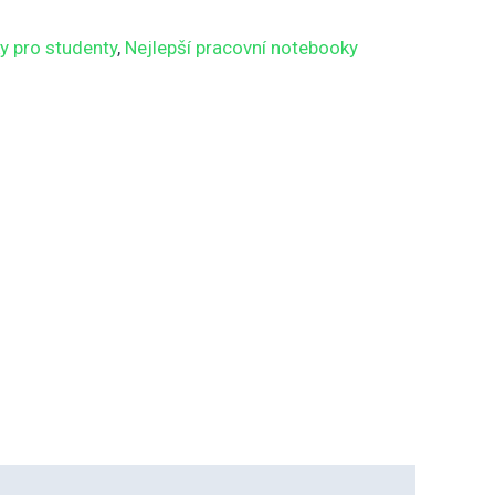
y pro studenty
,
Nejlepší pracovní notebooky