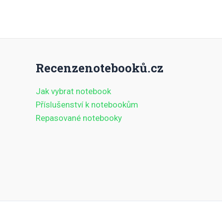
Recenzenotebooků.cz
Jak vybrat notebook
Příslušenství k notebookům
Repasované notebooky