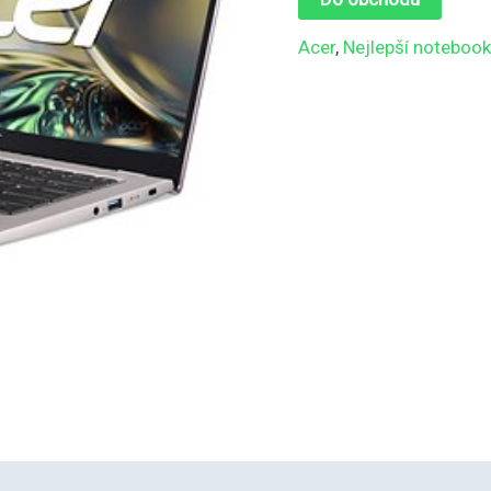
Acer
,
Nejlepší notebook