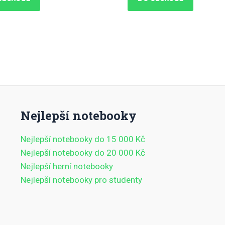
Nejlepší notebooky
Nejlepší notebooky do 15 000 Kč
Nejlepší notebooky do 20 000 Kč
Nejlepší herní notebooky
Nejlepší notebooky pro studenty