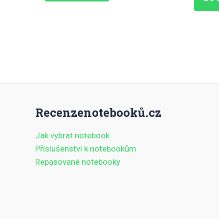
Recenzenotebooků.cz
Jak vybrat notebook
Příslušenství k notebookům
Repasované notebooky