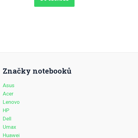
Značky notebooků
Asus
Acer
Lenovo
HP
Dell
Umax
Huawei